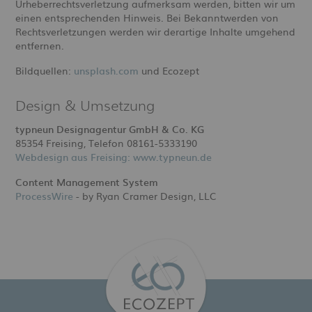
Urheberrechtsverletzung aufmerksam werden, bitten wir um
einen entsprechenden Hinweis. Bei Bekanntwerden von
Rechtsverletzungen werden wir derartige Inhalte umgehend
entfernen.
Bildquellen:
unsplash.com
und Ecozept
Design & Umsetzung
typneun Designagentur GmbH & Co. KG
85354 Freising, Telefon 08161-5333190
Webdesign aus Freising: www.typneun.de
Content Management System
ProcessWire
- by Ryan Cramer Design, LLC