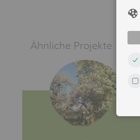
Ähnliche Projekte