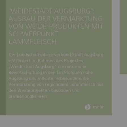
"WEIDESTADT AUGSBURG":
AUSBAU DER VERMARKTUNG
VON WEIDE-PRODUKTEN MIT
SCHWERPUNKT
LAMMFLEISCH
Der Landschaftspflegeverband Stadt Augsburg
e.V.fördert im Rahmen des Projektes
„Weidestadt Augsburg“ die naturnahe
Bewirtschaftung in den Lechtalauen nahe
Augsburg und möchte insbesondere die
Vermarktung von regionalem Lammfleisch aus
den Weideprojekten ausbauen und
professionalisieren.
mehr