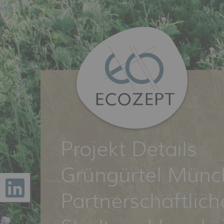
Projekt Details
Grüngürtel Münc
Partnerschaftlic