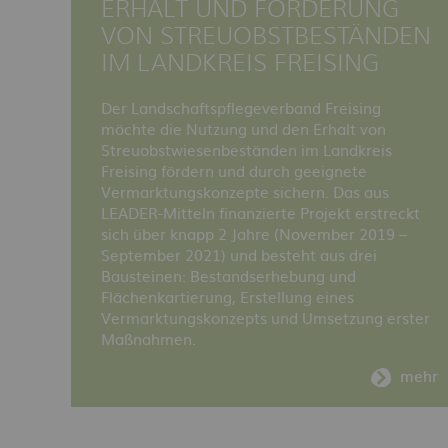
ERHALT UND FÖRDERUNG
VON STREUOBSTBESTÄNDEN
IM LANDKREIS FREISING
Der Landschaftspflegeverband Freising
möchte die Nutzung und den Erhalt von
Streuobstwiesenbeständen im Landkreis
Freising fördern und durch geeignete
Vermarktungskonzepte sichern. Das aus
LEADER-Mitteln finanzierte Projekt erstreckt
sich über knapp 2 Jahre (November 2019 –
September 2021) und besteht aus drei
Bausteinen: Bestandserhebung und
Flächenkartierung, Erstellung eines
Vermarktungskonzepts und Umsetzung erster
Maßnahmen.
mehr