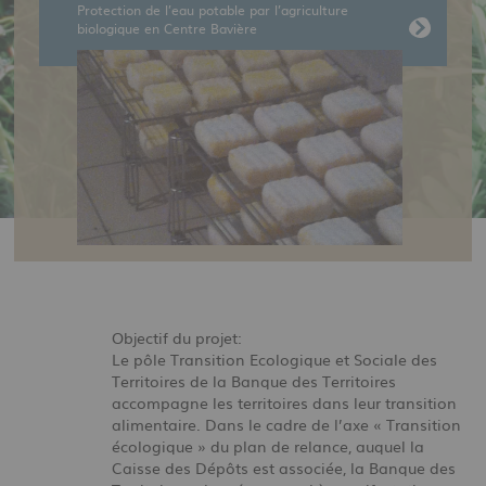
Protection de l’eau potable par l’agriculture
biologique en Centre Bavière
Objectif du projet:
Le pôle Transition Ecologique et Sociale des
Territoires de la Banque des Territoires
accompagne les territoires dans leur transition
alimentaire. Dans le cadre de l’axe « Transition
écologique » du plan de relance, auquel la
Caisse des Dépôts est associée, la Banque des