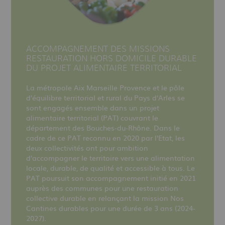
ACCOMPAGNEMENT DES MISSIONS
RESTAURATION HORS DOMICILE DURABLE
DU PROJET ALIMENTAIRE TERRITORIAL
La métropole Aix Marseille Provence et le pôle
d'équilibre territorial et rural du Pays d'Arles se
sont engagés ensemble dans un projet
alimentaire territorial (PAT) couvrant le
département des Bouches-du-Rhône. Dans le
cadre de ce PAT reconnu en 2020 par l'Etat, les
deux collectivités ont pour ambition
d'accompagner le territoire vers une alimentation
locale, durable, de qualité et accessible à tous. Le
PAT poursuit son accompagnement initié en 2021
auprès des communes pour une restauration
collective durable en relançant la mission Nos
Cantines durables pour une durée de 3 ans (2024-
2027).