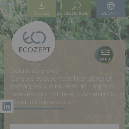
ÉTUDES
RECHERCHE
DE
EN
FR
Détails du projet
Conseils et expertises financières et
techniques aux lauréats de l’appel à
manifestation d’intérêt « Accélérer la
transition alimentaire »