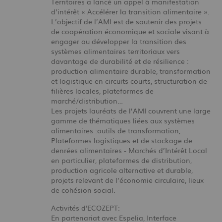
Territoires a lancé un appel à manifestation
d’intérêt « Accélérer la transition alimentaire ».
L’objectif de l’AMI est de soutenir des projets
de coopération économique et sociale visant à
engager ou développer la transition des
systèmes alimentaires territoriaux vers
davantage de durabilité et de résilience :
production alimentaire durable, transformation
et logistique en circuits courts, structuration de
filières locales, plateformes de
marché/distribution…
Les projets lauréats de l’AMI couvrent une large
gamme de thématiques liées aux systèmes
alimentaires :outils de transformation,
Plateformes logistiques et de stockage de
denrées alimentaires - Marchés d’Intérêt Local
en particulier, plateformes de distribution,
production agricole alternative et durable,
projets relevant de l’économie circulaire, lieux
de cohésion social.
Activités d'ECOZEPT:
En partenariat avec Espelia, Interface