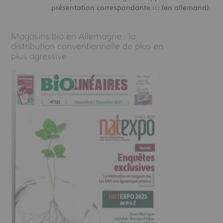
présentation correspondante
ici
(en allemand).
Magasins bio en Allemagne : la
distribution conventionnelle de plus en
plus agressive