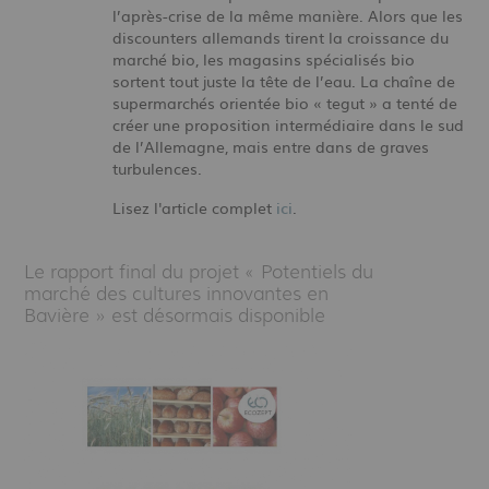
l’après-crise de la même manière. Alors que les
discounters allemands tirent la croissance du
marché bio, les magasins spécialisés bio
sortent tout juste la tête de l’eau. La chaîne de
supermarchés orientée bio « tegut » a tenté de
créer une proposition intermédiaire dans le sud
de l’Allemagne, mais entre dans de graves
turbulences.
Lisez l'article complet
ici
.
Le rapport final du projet « Potentiels du
marché des cultures innovantes en
Bavière » est désormais disponible