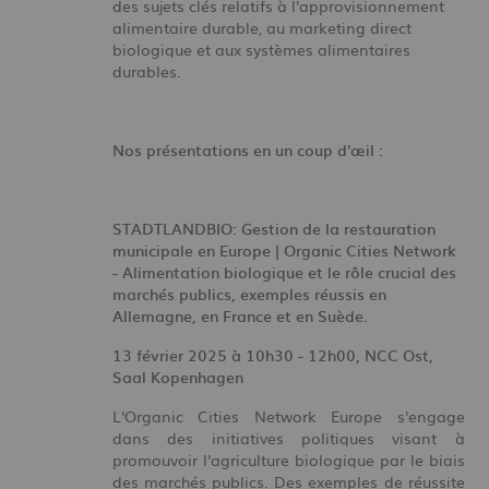
des sujets clés relatifs à l'approvisionnement
alimentaire durable, au marketing direct
biologique et aux systèmes alimentaires
durables.
Nos présentations en un coup d'œil :
STADTLANDBIO: Gestion de la restauration
municipale en Europe | Organic Cities Network
- Alimentation biologique et le rôle crucial des
marchés publics, exemples réussis en
Allemagne, en France et en Suède.
13 février 2025 à 10h30 - 12h00,
NCC Ost,
Saal Kopenhagen
L'Organic Cities Network Europe s'engage
dans des initiatives politiques visant à
promouvoir l'agriculture biologique par le biais
des marchés publics. Des exemples de réussite