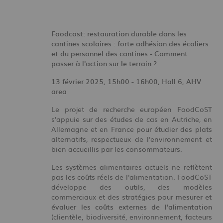
Foodcost: restauration durable dans les
cantines scolaires : forte adhésion des écoliers
et du personnel des
cantines - Comment
passer à l'action sur le terrain ?
13 février 2025, 15h00 - 16h00,
Hall 6, AHV
area
Le projet de recherche européen FoodCoST
s'appuie sur des études de cas en Autriche, en
Allemagne et en France pour étudier des plats
alternatifs, respectueux de l'environnement et
bien accueillis par les consommateurs.
Les systèmes alimentaires actuels ne reflètent
pas les coûts réels de l'alimentation. FoodCoST
développe des outils, des modèles
commerciaux et des stratégies pour
mesurer et
évaluer les coûts externes de l'alimentation
(clientèle, biodiversité, environnement, facteurs