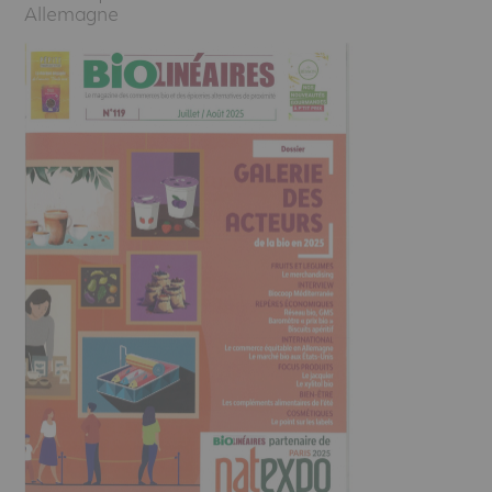
Allemagne