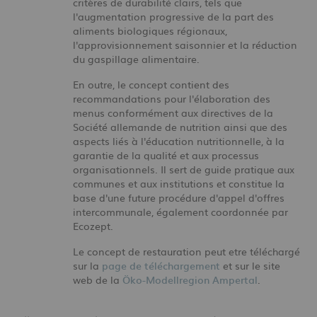
critères de durabilité clairs, tels que
l'augmentation progressive de la part des
aliments biologiques régionaux,
l'approvisionnement saisonnier et la réduction
du gaspillage alimentaire.
En outre, le concept contient des
recommandations pour l'élaboration des
menus conformément aux directives de la
Société allemande de nutrition ainsi que des
aspects liés à l'éducation nutritionnelle, à la
garantie de la qualité et aux processus
organisationnels. Il sert de guide pratique aux
communes et aux institutions et constitue la
base d'une future procédure d'appel d'offres
intercommunale, également coordonnée par
Ecozept.
Le concept de restauration peut etre téléchargé
sur la
page de téléchargement
et sur le site
web de la
Öko-Modellregion Ampertal
.