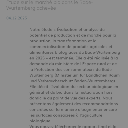
Étude sur le marché bio dans le Bade-
Wurtemberg achevée
04.12.2025
Notre étude « Évaluation et analyse du
potentiel de production et de marché pour la
production, la transformation et la
commercialisation de produits agricoles et
alimentaires biologiques du Bade-Wurtemberg
en 2025 » est terminée. Elle a été réalisée à la
demande du ministère de l'Espace rural et de
la Protection des consommateurs du Bade-
Wurtemberg (Ministerium für Ländlichen Raum
und Verbraucherschutz Baden-Württemberg).
Elle décrit l'évolution du secteur biologique en
général et du bio dans la restauration hors
domicile du point de vue des experts. Nous
présentons également des recommandations
concrètes sur la manière d'augmenter encore
les surfaces consacrées à l'agriculture
biologique.
Vous pouvez télécharger le rapport final et la