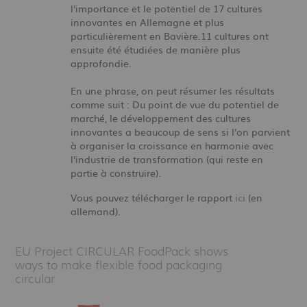
l'importance et le potentiel de 17 cultures
innovantes en Allemagne et plus
particulièrement en Bavière.11 cultures ont
ensuite été étudiées de manière plus
approfondie.
En une phrase, on peut résumer les résultats
comme suit : Du point de vue du potentiel de
marché, le développement des cultures
innovantes a beaucoup de sens si l'on parvient
à organiser la croissance en harmonie avec
l'industrie de transformation (qui reste en
partie à construire).
Vous pouvez télécharger le rapport
ici
(en
allemand).
EU Project CIRCULAR FoodPack shows
ways to make flexible food packaging
circular