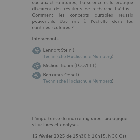
sociaux et sanitaires). La science et la pratique
discutent des résultats de recherche inédits :
Comment les concepts durables réussis
peuvent-ils être mis à l'échelle dans les
cantines scolaires ?
Intervenants :
Lennart Stein (
Technische Hochschule Nürnberg
)
Michael Böhm (ECOZEPT)
Benjamin Oebel (
Technische Hochschule Nürnberg
)
L'importance du marketing direct biologique -
structures et analyses
12 février 2025 de 15h30 à 16h15, NCC Ost