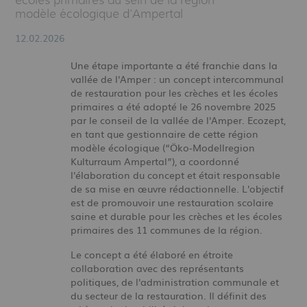
écoles primaires au sein de la région
modèle écologique d’Ampertal
12.02.2026
Une étape importante a été franchie dans la
vallée de l'Amper : un concept intercommunal
de restauration pour les crèches et les écoles
primaires a été adopté le 26 novembre 2025
par le conseil de la vallée de l'Amper. Ecozept,
en tant que gestionnaire de cette région
modèle écologique (“Öko-Modellregion
Kulturraum Ampertal”), a coordonné
l'élaboration du concept et était responsable
de sa mise en œuvre rédactionnelle. L'objectif
est de promouvoir une restauration scolaire
saine et durable pour les crèches et les écoles
primaires des 11 communes de la région.
Le concept a été élaboré en étroite
collaboration avec des représentants
politiques, de l'administration communale et
du secteur de la restauration. Il définit des