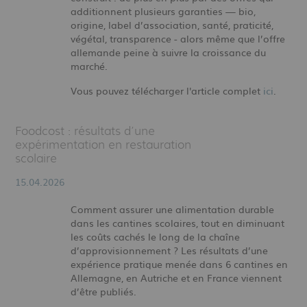
additionnent plusieurs garanties — bio,
origine, label d’association, santé, praticité,
végétal, transparence - alors même que l’offre
allemande peine à suivre la croissance du
marché.
Vous pouvez télécharger l'article complet
ici
.
Foodcost : résultats d’une
expérimentation en restauration
scolaire
15.04.2026
Comment assurer une alimentation durable
dans les cantines scolaires, tout en diminuant
les coûts cachés le long de la chaîne
d’approvisionnement ? Les résultats d’une
expérience pratique menée dans 6 cantines en
Allemagne, en Autriche et en France viennent
d’être publiés.