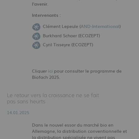
l'avenir.
Intervenants :
Clément Lepeule (
AND-International
)
Burkhard Schaer (ECOZEPT)
Cyril Tisseyre (ECOZEPT)
Cliquer
ici
pour consulter le programme de
Biofach 2025.
Le retour vers la croissance ne se fait
pas sans heurts
14.01.2025
Dans le nouvel essor du marché bio en
Allemagne, la distribution conventionnelle et
la distribution spécialisée ne vivent pas