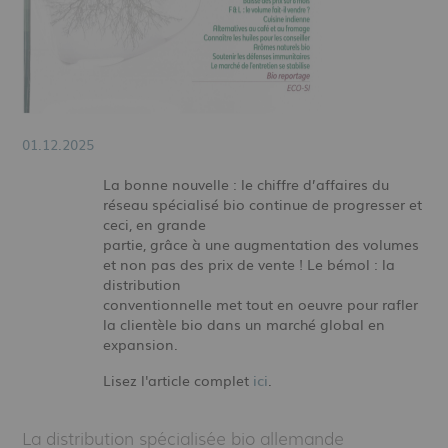
01.12.2025
La bonne nouvelle : le chiffre d’affaires du
réseau spécialisé bio continue de progresser et
ceci, en grande
partie, grâce à une augmentation des volumes
et non pas des prix de vente ! Le bémol : la
distribution
conventionnelle met tout en oeuvre pour rafler
la clientèle bio dans un marché global en
expansion.
Lisez l'article complet
ici
.
La distribution spécialisée bio allemande