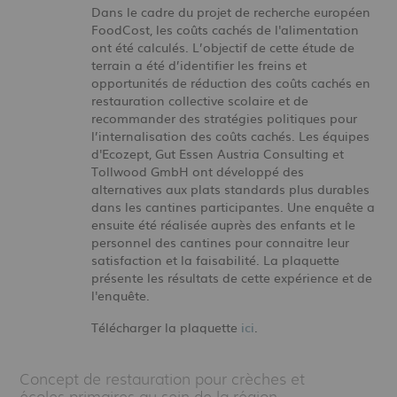
Dans le cadre du projet de recherche européen
FoodCost, les coûts cachés de l'alimentation
ont été calculés. L’objectif de cette étude de
terrain a été d’identifier les freins et
opportunités de réduction des coûts cachés en
restauration collective scolaire et de
recommander des stratégies politiques pour
l’internalisation des coûts cachés.
Les équipes
d'Ecozept, Gut Essen Austria Consulting et
Tollwood GmbH ont développé des
alternatives aux plats standards plus durables
dans les cantines participantes. Une enquête a
ensuite été réalisée auprès des enfants et le
personnel des cantines pour connaitre leur
satisfaction et la faisabilité. La plaquette
présente les résultats de cette expérience et de
l'enquête.
Télécharger la plaquette
ici
.
Concept de restauration pour crèches et