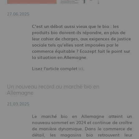
27.06.2025
C’est un débat aussi vieux que le bio : les
produits bio doivent-ils répondre, en plus de
leur cahier de charges, aux exigences de justice
sociale tels qu’elles sont imposées par le
commerce équitable
? Ecozept fait le point sur
la situation en Allemagne.
Lisez l'article complet
ici
.
Un nouveau record au marché bio en
Allemagne
21.03.2025
Le marché bio en Allemagne atteint un
nouveau sommet en 2024 et continue de croître
de manière dynamique. Dans le commerce de
détail, les magasins bio retrouvent leur