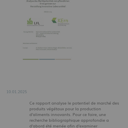
10.01.2025
Ce rapport analyse le potentiel de marché des
produits végétaux pour la production
d'aliments innovants. Pour ce faire, une
recherche bibliographique approfondie a
d'abord été menée afin d'examiner