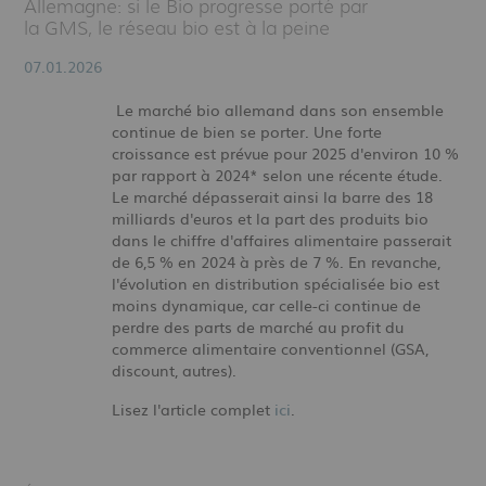
Allemagne: si le Bio progresse porté par
la GMS, le réseau bio est à la peine
07.01.2026
Le marché bio allemand dans son ensemble
continue de bien se porter. Une forte
croissance est prévue pour 2025 d'environ 10 %
par rapport à 2024* selon une récente étude.
Le marché dépasserait ainsi la barre des 18
milliards d'euros et la part des produits bio
dans le chiffre d'affaires alimentaire passerait
de 6,5 % en 2024 à près de 7 %. En revanche,
l'évolution en distribution spécialisée bio est
moins dynamique, car celle-ci continue de
perdre des parts de marché au profit du
commerce alimentaire conventionnel (GSA,
discount, autres).
Lisez l'article complet
ici
.