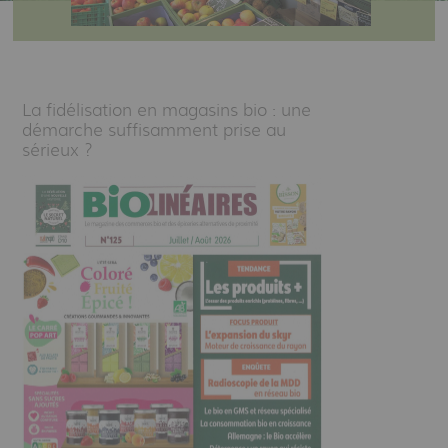
La fidélisation en magasins bio : une
démarche suffisamment prise au
sérieux ?