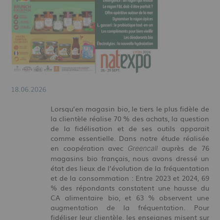
18.06.2026
Lorsqu’en magasin bio, le tiers le plus fidèle de
la clientèle réalise 70 % des achats, la question
de la fidélisation et de ses outils apparait
comme essentielle. Dans notre étude réalisée
en coopération avec
auprès de 76
Greencall
magasins bio français, nous avons dressé un
état des lieux de l’évolution de la fréquentation
et de la consommation : Entre 2023 et 2024, 69
% des répondants constatent une hausse du
CA alimentaire bio, et 63 % observent une
augmentation de la fréquentation. Pour
fidéliser leur clientèle, les enseignes misent sur