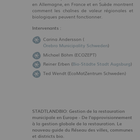
en Allemagne, en France et en Suède montrent
comment les chaînes de valeur régionales et
biologiques peuvent fonctionner.
Intervenants :
Carina Andersson (
Örebro Municipality Schweden
)
Michael Böhm (ECOZEPT)
Reiner Erben (
Bio-Städte Stadt Augsburg
)
Ted Wendt (EcoMatZentrum Schweden)
STADTLANDBIO: Gestion de la restauration
municipale en Europe - De l'approvisionnement
à la gestion globale de la restauration. Le
nouveau guide du Réseau des villes, communes
et districts bio.