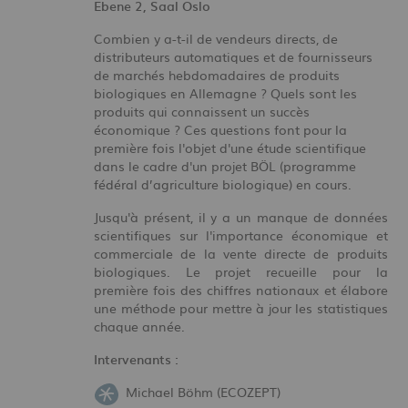
Ebene 2, Saal Oslo
Combien y a-t-il de vendeurs directs, de
distributeurs automatiques et de fournisseurs
de marchés hebdomadaires de produits
biologiques en Allemagne ? Quels sont les
produits qui connaissent un succès
économique ? Ces questions font pour la
première fois l'objet d'une étude scientifique
dans le cadre d'un projet BÖL (programme
fédéral d’agriculture biologique) en cours.
Jusqu'à présent, il y a un manque de données
scientifiques sur l'importance économique et
commerciale de la vente directe de produits
biologiques. Le projet recueille pour la
première fois des chiffres nationaux et élabore
une méthode pour mettre à jour les statistiques
chaque année.
Intervenants :
Michael Böhm (ECOZEPT)