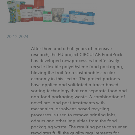
20.12.2024
After three and a half years of intensive
research, the EU project CIRCULAR FoodPack
has developed new processes to effectively
recycle flexible polyethylene food packaging,
blazing the trail for a sustainable circular
economy in this sector. The project partners
have applied and validated a tracer-based
sorting technology that can separate food and
non-food packaging waste. A combination of
novel pre- and post-treatments with
mechanical or solvent-based recycling
processes is used to remove printing inks,
odours and other impurities from the food
packaging waste. The resulting post-consumer
recyclates fulfil the quality requirements for