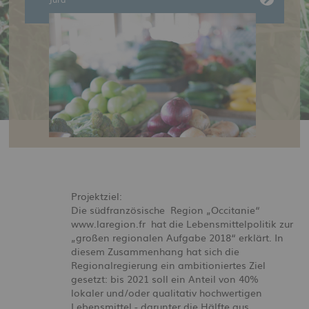
Projektziel:
Die südfranzösische Region „Occitanie“
www.laregion.fr hat die Lebensmittelpolitik zur
„großen regionalen Aufgabe 2018“ erklärt. In
diesem Zusammenhang hat sich die
Regionalregierung ein ambitioniertes Ziel
gesetzt: bis 2021 soll ein Anteil von 40%
lokaler und/oder qualitativ hochwertigen
Lebensmittel - darunter die Hälfte aus