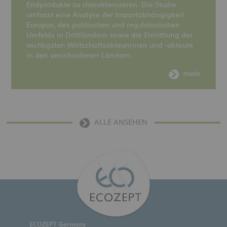
Endprodukte zu charakterisieren. Die Studie
umfasst eine Analyse der Importabhängigkeit
Europas, des politischen und regulatorischen
Umfelds in Drittländern sowie die Ermittlung der
wichtigsten Wirtschaftsakteurinnen und -akteure
in den verschiedenen Ländern.
mehr
ALLE ANSEHEN
ECOZEPT Germany