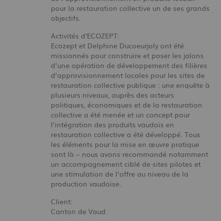
pour la restauration collective un de ses grands
objectifs.
Activités d'ECOZEPT:
Ecozept et Delphine Ducoeurjoly ont été
missionnés pour construire et poser les jalons
d’une opération de développement des filières
d’approvisionnement locales pour les sites de
restauration collective publique : une enquête à
plusieurs niveaux, auprès des acteurs
politiques, économiques et de la restauration
collective a été menée et un concept pour
l’intégration des produits vaudois en
restauration collective a été développé. Tous
les éléments pour la mise en œuvre pratique
sont là – nous avons recommandé notamment
un accompagnement ciblé de sites pilotes et
une stimulation de l’offre au niveau de la
production vaudoise.
Client:
Canton de Vaud