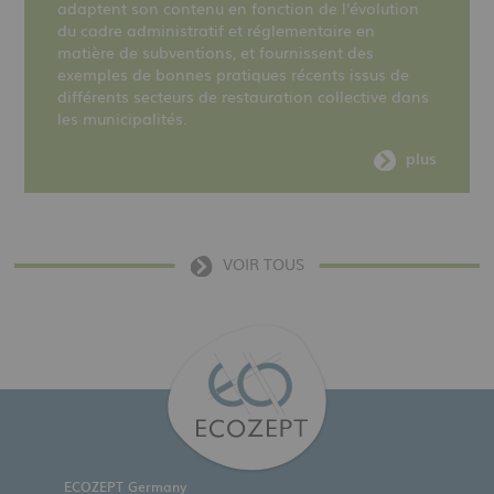
adaptent son contenu en fonction de l'évolution
du cadre administratif et réglementaire en
matière de subventions, et fournissent des
exemples de bonnes pratiques récents issus de
différents secteurs de restauration collective dans
les municipalités.
plus
VOIR TOUS
ECOZEPT Germany