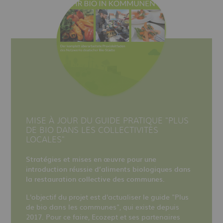
MISE À JOUR DU GUIDE PRATIQUE "PLUS
DE BIO DANS LES COLLECTIVITÉS
LOCALES"
Stratégies et mises en œuvre pour une
introduction réussie d’aliments biologiques dans
la restauration collective des communes.
L'objectif du projet est d'actualiser le guide "Plus
de bio dans les communes", qui existe depuis
2017. Pour ce faire, Ecozept et ses partenaires